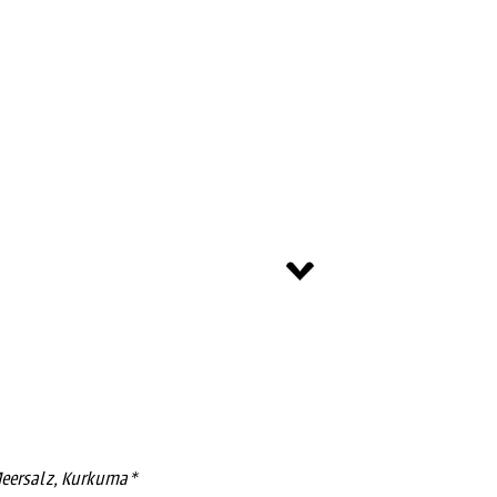
Meersalz, Kurkuma*